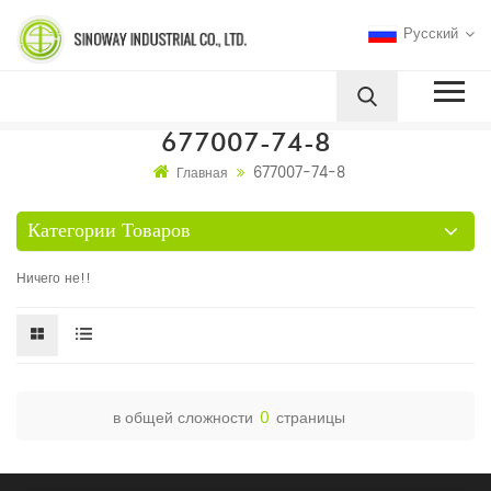
Русский
677007-74-8
677007-74-8
Главная
Категории Товаров
Ничего не!!
в общей сложности
0
страницы