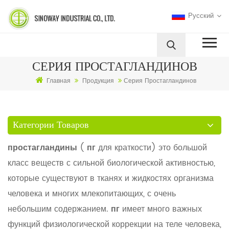
Русский
СЕРИЯ ПРОСТАГЛАНДИНОВ
Главная
Продукция
Серия Простагландинов
Категории Товаров
простагландины
(
пг
для краткости) это большой
класс веществ с сильной биологической активностью,
которые существуют в тканях и жидкостях организма
человека и многих млекопитающих, с очень
небольшим содержанием.
пг
имеет много важных
функций физиологической коррекции на теле человека,