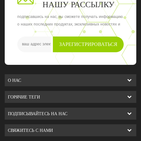
НАШУ РАССЫЛКУ
подписавшись на нас, вы сможете получать информацию
о наших последних продуктах, эксклюзивных новостях и
обновлениях, последние местные события
ЗАРЕГИСТРИРОВАТЬСЯ
О НАС
ГОРЯЧИЕ ТЕГИ
ПОДПИСЫВАЙТЕСЬ НА НАС
СВЯЖИТЕСЬ С НАМИ